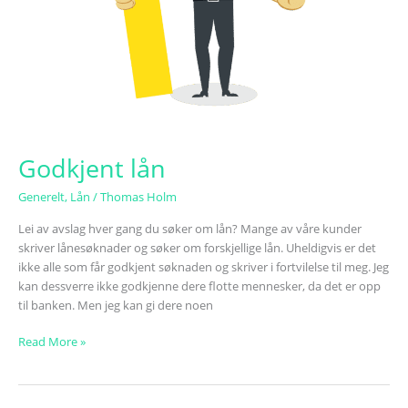
Godkjent lån
Generelt
,
Lån
/
Thomas Holm
Lei av avslag hver gang du søker om lån? Mange av våre kunder
skriver lånesøknader og søker om forskjellige lån. Uheldigvis er det
ikke alle som får godkjent søknaden og skriver i fortvilelse til meg. Jeg
kan dessverre ikke godkjenne dere flotte mennesker, da det er opp
til banken. Men jeg kan gi dere noen
Read More »