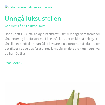
Unngå
luksusfellen
Unngå luksusfellen
Generelt
,
Lån
/
Thomas Holm
Har du sett luksusfellen og blitt skremt? Det er mange som forbinder
lån, renter og kredittkort med luksusfellen.. Det er ikke så heldig. Et
lån eller et kredittkort kan faktisk gavne din økonomi, hvis du bruker
det riktig! 4 gode tips for å unngå luksusfellen Ikke bruk mer enn hva
du har råd til å
Read More »
Lånekassen