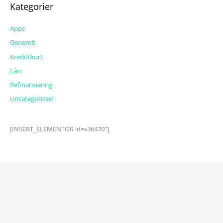
Kategorier
Apps
Generelt
Kredittkort
Lån
Refinansiering
Uncategorized
[INSERT_ELEMENTOR id=»36470″]