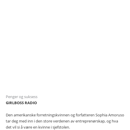
Penger og suksess
GIRLBOSS RADIO
Den amerikanske forretningskvinnen og forfatteren Sophia Amoruso
tar deg med inn i den store verdenen av entreprenørskap, og hva
det vil si å være en kvinne i sjefstolen.